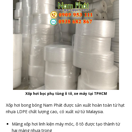
Xốp hơi bọc phụ tùng ô tô, xe máy tại TPHCM
Xốp hơi bong bóng Nam Phát được sản xuất hoàn toàn từ hạt
nhựa LDPE chất lượng cao, có xuất xứ từ Malaysia.
Màng xốp hơi linh kiện máy móc, ô tô được tạo thành từ
hai màng nhựa trong