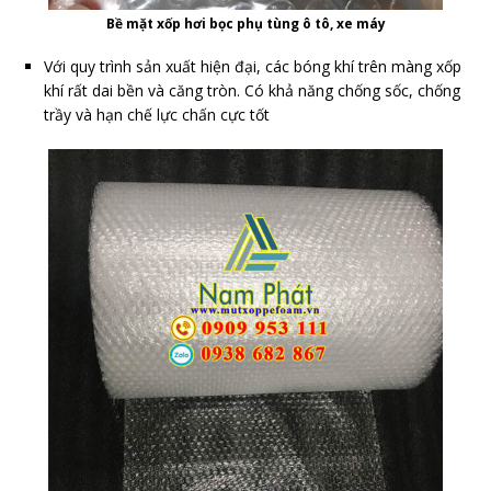
Bề mặt xốp hơi bọc phụ tùng ô tô, xe máy
Với quy trình sản xuất hiện đại, các bóng khí trên màng xốp
khí rất dai bền và căng tròn. Có khả năng chống sốc, chống
trầy và hạn chế lực chấn cực tốt