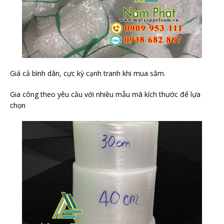
Giá cả bình dân, cực kỳ cạnh tranh khi mua sắm.
Gia công theo yêu cầu với nhiều mẫu mã kích thước để lựa
chọn