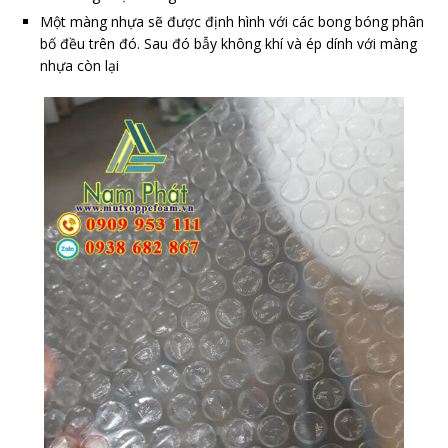
Một màng nhựa sẽ được định hình với các bong bóng phân
bố đều trên đó. Sau đó bẫy không khí và ép dính với màng
nhựa còn lại