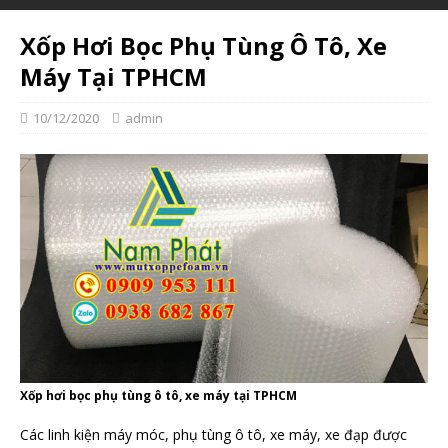
Xốp Hơi Bọc Phụ Tùng Ô Tô, Xe
Máy Tại TPHCM
10/12/2020
admin
Xốp hơi bọc phụ tùng ô tô, xe máy tại TPHCM
Các linh kiện máy móc, phụ tùng ô tô, xe máy, xe đạp được