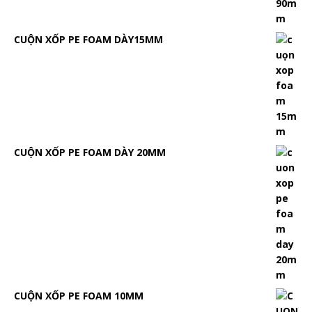
CUỘN XỐP PE FOAM DÀY15MM
CUỘN XỐP PE FOAM DÀY 20MM
CUỘN XỐP PE FOAM 10MM