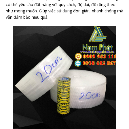
có thể yêu cầu đặt hàng với quy cách, độ dài, độ rộng theo
như mong muốn. Giúp việc sử dụng đơn giản, nhanh chóng mà
vẫn đảm bảo hiệu quả.