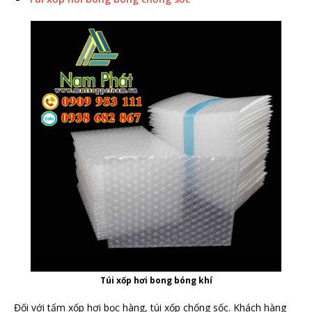
Túi xốp hơi bong bóng khí
Đối với tấm xốp hơi bọc hàng, túi xốp chống sốc. Khách hàng