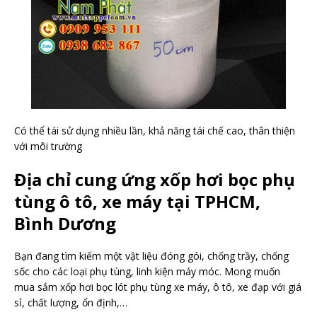
Có thể tái sử dụng nhiều lần, khả năng tái chế cao, thân thiện
với môi trường
Địa chỉ cung ứng xốp hơi bọc phụ
tùng ô tô, xe máy tại TPHCM,
Bình Dương
Bạn đang tìm kiếm một vật liệu đóng gói, chống trầy, chống
sốc cho các loại phụ tùng, linh kiện máy móc. Mong muốn
mua sắm xốp hơi bọc lót phụ tùng xe máy, ô tô, xe đạp với giá
sỉ, chất lượng, ổn định,…