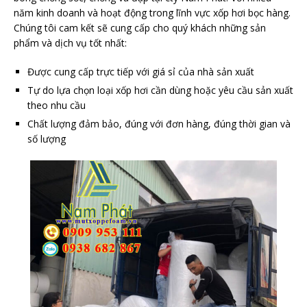
năm kinh doanh và hoạt động trong lĩnh vực xốp hơi bọc hàng.
Chúng tôi cam kết sẽ cung cấp cho quý khách những sản
phẩm và dịch vụ tốt nhất:
Được cung cấp trực tiếp với giá sỉ của nhà sản xuất
Tự do lựa chọn loại xốp hơi cần dùng hoặc yêu cầu sản xuất
theo nhu cầu
Chất lượng đảm bảo, đúng với đơn hàng, đúng thời gian và
số lượng