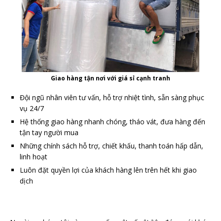
Giao hàng tận nơi với giá sỉ cạnh tranh
Đội ngũ nhân viên tư vấn, hỗ trợ nhiệt tình, sẵn sàng phục
vụ 24/7
Hệ thống giao hàng nhanh chóng, tháo vát, đưa hàng đến
tận tay người mua
Những chính sách hỗ trợ, chiết khấu, thanh toán hấp dẫn,
linh hoạt
Luôn đặt quyền lợi của khách hàng lên trên hết khi giao
dịch