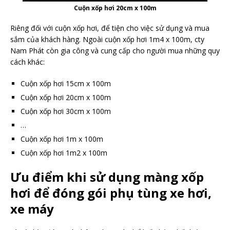
Cuộn xốp hơi 20cm x 100m
Riêng đối với cuộn xốp hơi, để tiện cho việc sử dụng và mua
sắm của khách hàng. Ngoài cuộn xốp hơi 1m4 x 100m, cty
Nam Phát còn gia công và cung cấp cho người mua những quy
cách khác:
Cuộn xốp hơi 15cm x 100m
Cuộn xốp hơi 20cm x 100m
Cuộn xốp hơi 30cm x 100m
…
Cuộn xốp hơi 1m x 100m
Cuộn xốp hơi 1m2 x 100m
Ưu điểm khi sử dụng màng xốp
hơi để đóng gói phụ tùng xe hơi,
xe máy