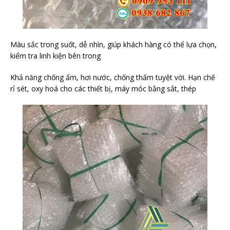
Màu sắc trong suốt, dễ nhìn, giúp khách hàng có thể lựa chọn,
kiểm tra linh kiện bên trong
Khả năng chống ẩm, hơi nước, chống thấm tuyệt vời. Hạn chế
rỉ sét, oxy hoá cho các thiết bị, máy móc bằng sắt, thép