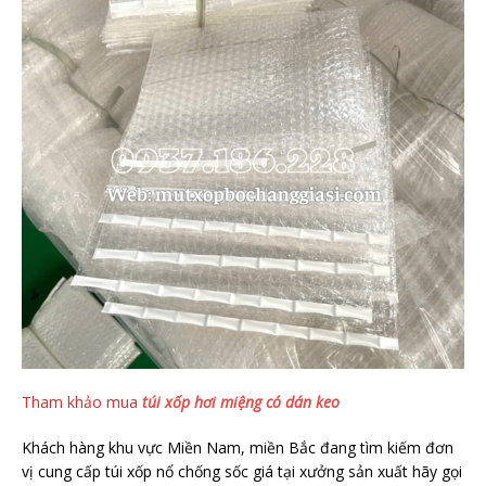
Tham khảo mua
túi xốp hơi miệng có dán keo
Khách hàng khu vực Miền Nam, miền Bắc đang tìm kiếm đơn
vị cung cấp túi xốp nổ chống sốc giá tại xưởng sản xuất hãy gọi