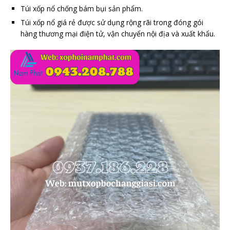
Túi xốp nổ chống bám bụi sản phẩm.
Túi xốp nổ giá rẻ được sử dụng rộng rãi trong đóng gói
hàng thương mại điện tử, vận chuyển nội địa và xuất khẩu.