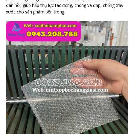
đàn hồi, giúp hấp thụ lực tác động, chống va đập, chống trầy
xước cho sản phẩm bên trong.