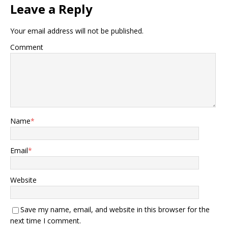
Leave a Reply
Your email address will not be published.
Comment
Name
*
Email
*
Website
Save my name, email, and website in this browser for the
next time I comment.