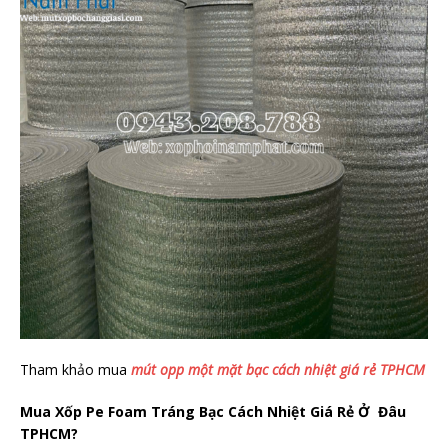
Tham khảo mua
mút opp một mặt bạc cách nhiệt giá rẻ TPHCM
Mua Xốp Pe Foam Tráng Bạc Cách Nhiệt Giá Rẻ Ở Đâu
TPHCM?