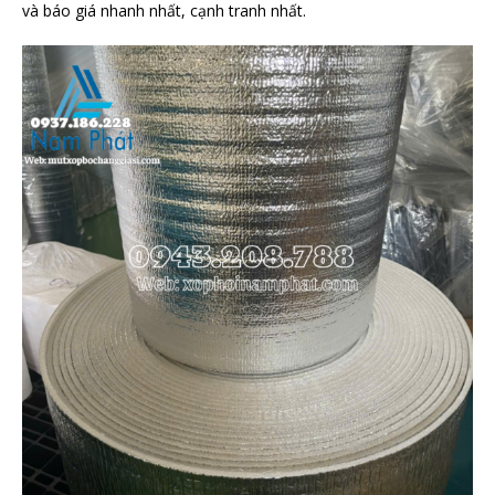
và báo giá nhanh nhất, cạnh tranh nhất.