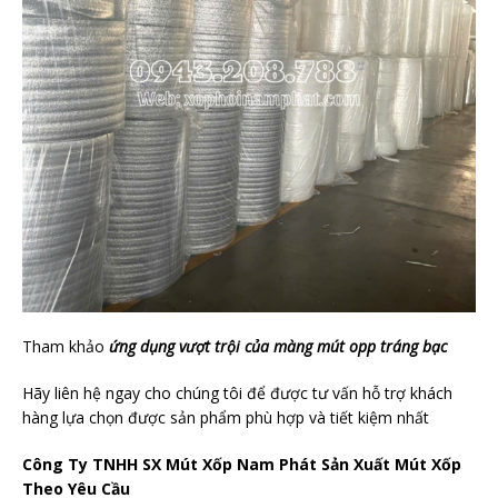
Tham khảo
ứng dụng vượt trội của màng mút opp tráng bạc
Hãy liên hệ ngay cho chúng tôi để được tư vấn hỗ trợ khách
hàng lựa chọn được sản phẩm phù hợp và tiết kiệm nhất
Công Ty TNHH SX Mút Xốp Nam Phát Sản Xuất Mút Xốp
Theo Yêu Cầu