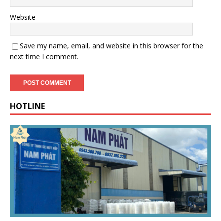
Website
Save my name, email, and website in this browser for the
next time I comment.
HOTLINE