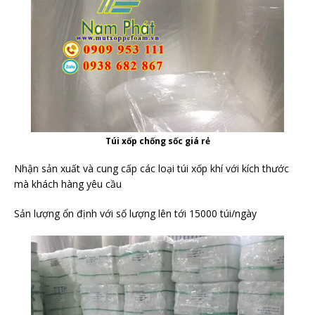
Túi xốp chống sốc giá rẻ
Nhận sản xuất và cung cấp các loại túi xốp khí với kích thước
mà khách hàng yêu cầu
Sản lượng ổn định với số lượng lên tới 15000 túi/ngày