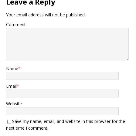
Leave a Reply
Your email address will not be published.
Comment
Name
*
Email
*
Website
Save my name, email, and website in this browser for the
next time I comment.