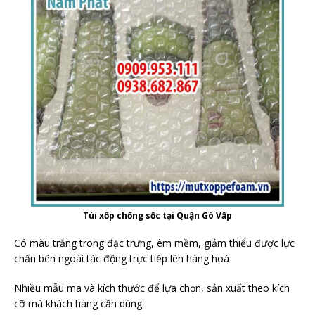
Túi xốp chống sốc tại Quận Gò Vấp
Có màu trắng trong đặc trưng, êm mềm, giảm thiểu được lực
chấn bên ngoài tác động trực tiếp lên hàng hoá
Nhiều mẫu mã và kích thước để lựa chọn, sản xuất theo kích
cỡ mà khách hàng cần dùng