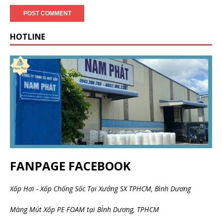
HOTLINE
FANPAGE FACEBOOK
Xốp Hơi - Xốp Chống Sốc Tại Xưởng SX TPHCM, Bình Dương
Màng Mút Xốp PE FOAM tại BÌnh Dương, TPHCM