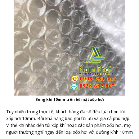
Bóng khí 10mm trên bề mặt xốp hơi
Tuy nhiên trong thực tế, khách hàng đa số đều lựa chọn túi
xốp hơi 10mm. Bởi khả năng bao gói tối ưu và giá cả phù hợp.
Vì thế khi nhắc đến túi xốp khí hoặc các sản phẩm xốp hơi, mọi
người thường nghĩ ngay đến loại xốp hơi với đường kính 10mm