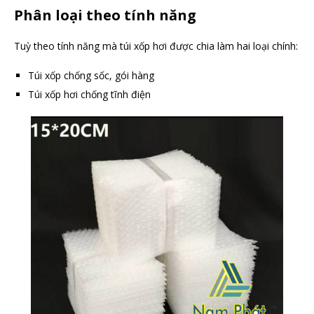
Phân loại theo tính năng
Tuỳ theo tính năng mà túi xốp hơi được chia làm hai loại chính:
Túi xốp chống sốc, gói hàng
Túi xốp hơi chống tĩnh điện