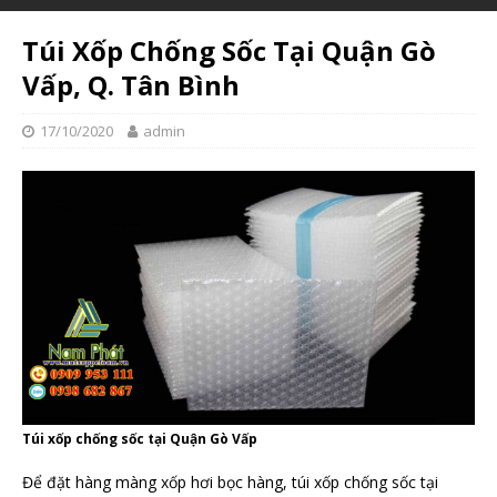
Túi Xốp Chống Sốc Tại Quận Gò
Vấp, Q. Tân Bình
17/10/2020
admin
Túi xốp chống sốc tại Quận Gò Vấp
Để đặt hàng màng xốp hơi bọc hàng, túi xốp chống sốc tại