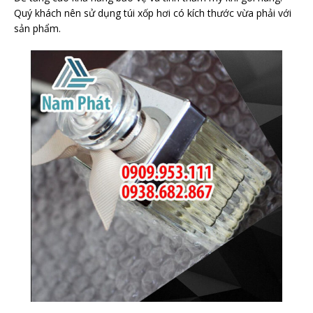
Quý khách nên sử dụng túi xốp hơi có kích thước vừa phải với
sản phẩm.