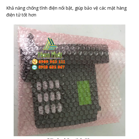
Khả năng chống tĩnh điện nổi bật, giúp bảo vệ các mặt hàng
điện tử tốt hơn