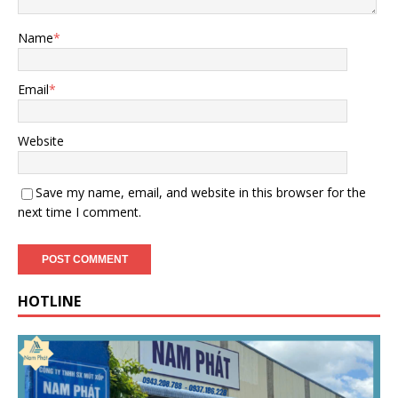
Name
*
Email
*
Website
Save my name, email, and website in this browser for the
next time I comment.
HOTLINE