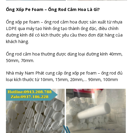
Ống Xốp Pe Foam – Ống Rod Cắm Hoa Là Gì?
Ống xốp pe foam – ống rod cắm hoa được sản xuất từ nhựa
LDPE qua máy tạo hình ống tạo thành ống đặc, điều chỉnh
đường kính để có kích thước yêu cầu theo đơn đặt hàng của
khách hàng.
Ống rod cắm hoa thường được dùng loại đường kính 40mm,
50mm, 70mm.
Nhà máy Nam Phát cung cấp ống xốp pe foam – ống rod đủ
loại kích thước từ 10mm, 15mm, 20mm,… 90mm, 100mm