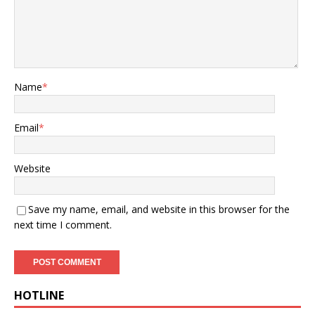
Name
*
Email
*
Website
Save my name, email, and website in this browser for the
next time I comment.
HOTLINE