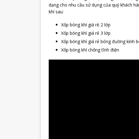
dạng cho nhu cầu sử dụng của quý khách hàn
khí sau:
Xốp bóng khí giá rẻ 2 lớp
Xốp bóng khí giá rẻ 3 lớp
Xốp bóng khí giá rẻ bóng đường kín
Xốp bóng khí chống tĩnh điện