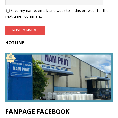
Save my name, email, and website in this browser for the
next time I comment.
HOTLINE
FANPAGE FACEBOOK