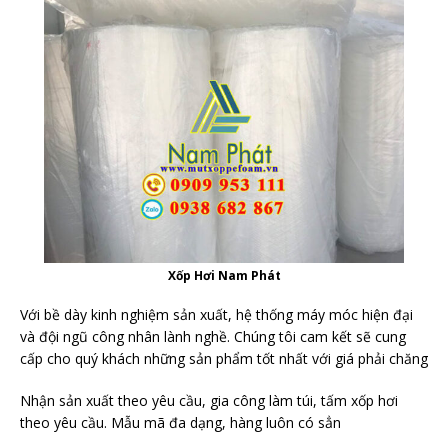
Xốp Hơi Nam Phát
Với bề dày kinh nghiệm sản xuất, hệ thống máy móc hiện đại
và đội ngũ công nhân lành nghề. Chúng tôi cam kết sẽ cung
cấp cho quý khách những sản phẩm tốt nhất với giá phải chăng
Nhận sản xuất theo yêu cầu, gia công làm túi, tấm xốp hơi
theo yêu cầu. Mẫu mã đa dạng, hàng luôn có sẳn