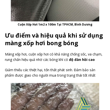
Cuộn Xốp Hơi 1m2 x 100m Tại TPHCM, Bình Dương
Ưu điểm và hiệu quả khi sử dụng
màng xốp hơi bong bóng
Màng xốp hơi, cuộn xốp hơi có khả năng chống sốc, va chạm,
rung chấn hiệu quả nhờ các bóng khí có
độ đàn hồi cao
Giảm thiểu các thiệt hại, tổn thất phát sinh. Đảm bảo sản
phẩm được giao cho người mua trong trạng thái tốt nhất