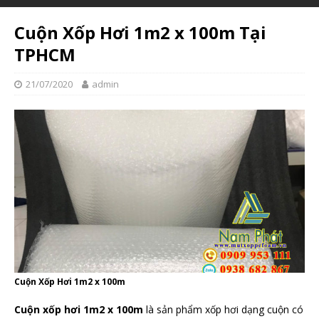
Cuộn Xốp Hơi 1m2 x 100m Tại
TPHCM
21/07/2020
admin
Cuộn Xốp Hơi 1m2 x 100m
Cuộn xốp hơi 1m2 x 100m
là sản phẩm xốp hơi dạng cuộn có