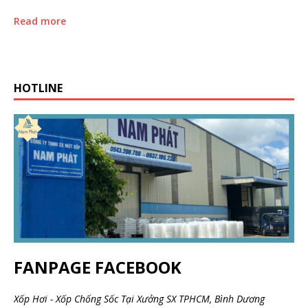
Read more
HOTLINE
FANPAGE FACEBOOK
Xốp Hơi - Xốp Chống Sốc Tại Xưởng SX TPHCM, Bình Dương