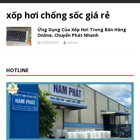
xốp hơi chống sốc giá rẻ
Ứng Dụng Của Xốp Hơi Trong Bán Hàng
Online, Chuyển Phát Nhanh
02/04/2021
admin
HOTLINE