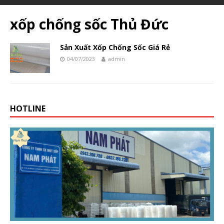
xốp chống sốc Thủ Đức
Sản Xuất Xốp Chống Sốc Giá Rẻ
04/07/2023
admin
HOTLINE