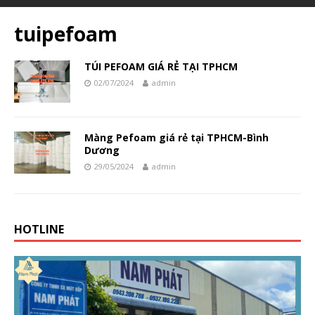
tuipefoam
TÚI PEFOAM GIÁ RẺ TẠI TPHCM
02/07/2024
admin
Màng Pefoam giá rẻ tại TPHCM-Bình
Dương
29/05/2024
admin
HOTLINE