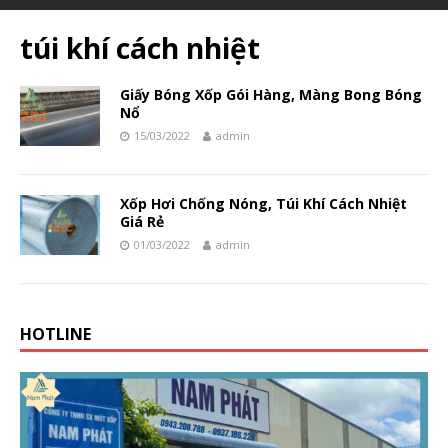
túi khí cách nhiệt
Giấy Bóng Xốp Gói Hàng, Màng Bong Bóng
Nổ
15/03/2022
admin
Xốp Hơi Chống Nóng, Túi Khí Cách Nhiệt
Giá Rẻ
01/03/2022
admin
HOTLINE