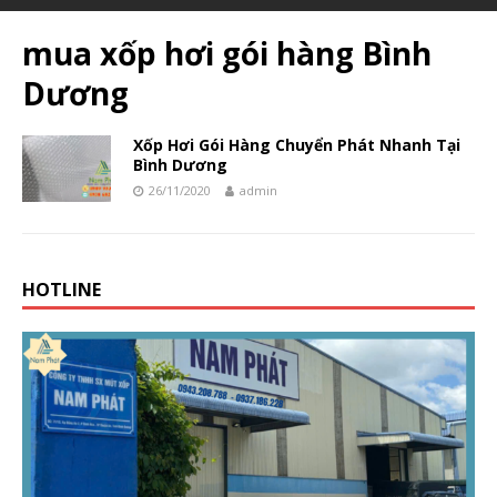
mua xốp hơi gói hàng Bình
Dương
Xốp Hơi Gói Hàng Chuyển Phát Nhanh Tại
Bình Dương
26/11/2020
admin
HOTLINE