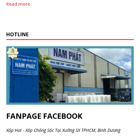
Read more
HOTLINE
FANPAGE FACEBOOK
Xốp Hơi - Xốp Chống Sốc Tại Xưởng SX TPHCM, Bình Dương