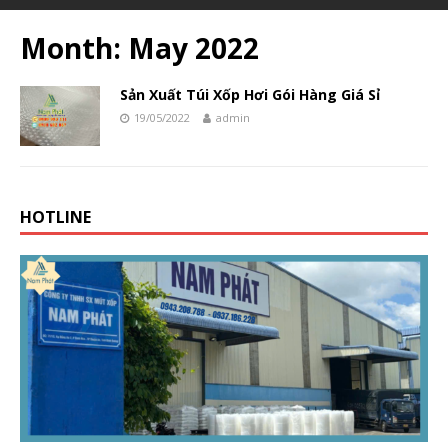
Month:
May 2022
Sản Xuất Túi Xốp Hơi Gói Hàng Giá Sỉ
19/05/2022
admin
HOTLINE